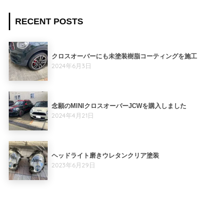
RECENT POSTS
クロスオーバーにも未塗装樹脂コーティングを施工
2024年6月3日
念願のMINIクロスオーバーJCWを購入しました
2024年4月21日
ヘッドライト磨きウレタンクリア塗装
2023年6月29日