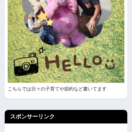
こちらでは日々の子育てや節約など書いてます
スポンサーリンク