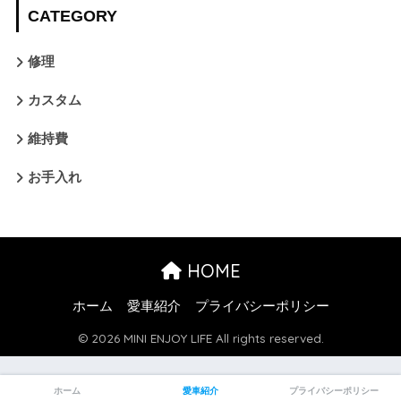
CATEGORY
修理
カスタム
維持費
お手入れ
HOME
ホーム
愛車紹介
プライバシーポリシー
© 2026 MINI ENJOY LIFE All rights reserved.
ホーム
愛車紹介
プライバシーポリシー