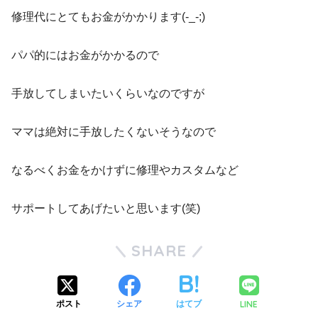
修理代にとてもお金がかかります(-_-;)
パパ的にはお金がかかるので
手放してしまいたいくらいなのですが
ママは絶対に手放したくないそうなので
なるべくお金をかけずに修理やカスタムなど
サポートしてあげたいと思います(笑)
SHARE
LINE
ポスト
シェア
はてブ