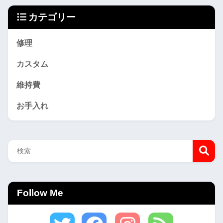
カテゴリー
修理
カスタム
維持費
お手入れ
Follow Me