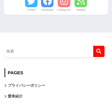
Twitter
Facebook
Instagram
Feedly
PAGES
プライバシーポリシー
愛車紹介