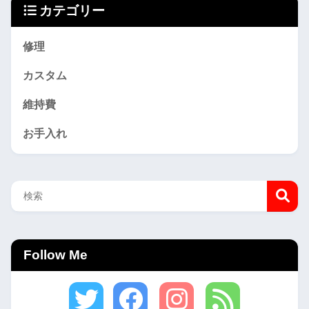
カテゴリー
修理
カスタム
維持費
お手入れ
Follow Me