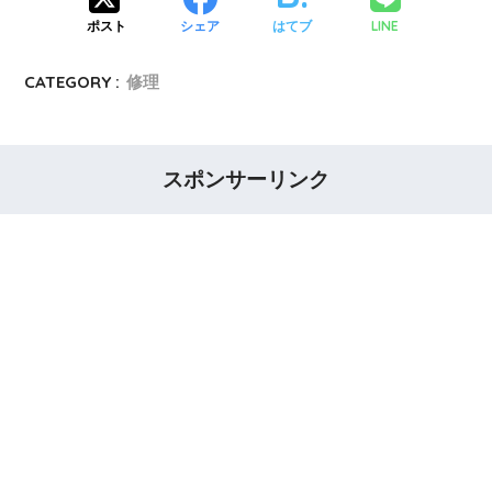
LINE
ポスト
シェア
はてブ
CATEGORY :
修理
スポンサーリンク