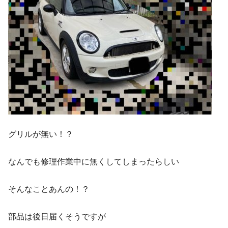
グリルが無い！？
なんでも修理作業中に無くしてしまったらしい
そんなことあんの！？
部品は後日届くそうですが