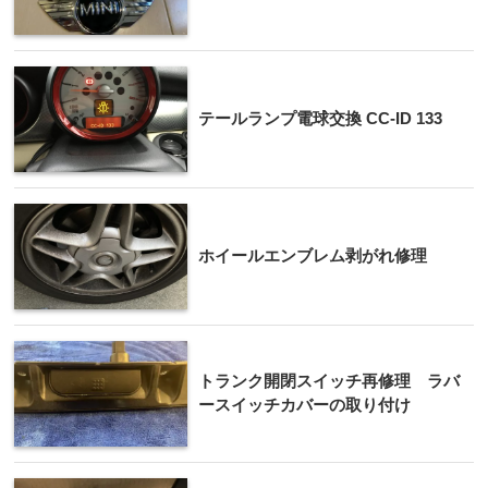
テールランプ電球交換 CC-ID 133
ホイールエンブレム剥がれ修理
トランク開閉スイッチ再修理 ラバ
ースイッチカバーの取り付け