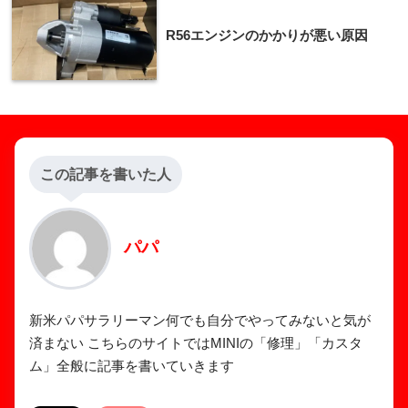
R56エンジンのかかりが悪い原因
この記事を書いた人
パパ
新米パパサラリーマン何でも自分でやってみないと気が
済まない こちらのサイトではMINIの「修理」「カスタ
ム」全般に記事を書いていきます