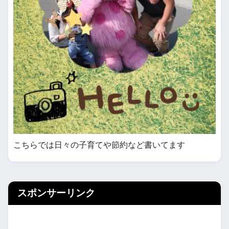
こちらでは日々の子育てや節約など書いてます
スポンサーリンク