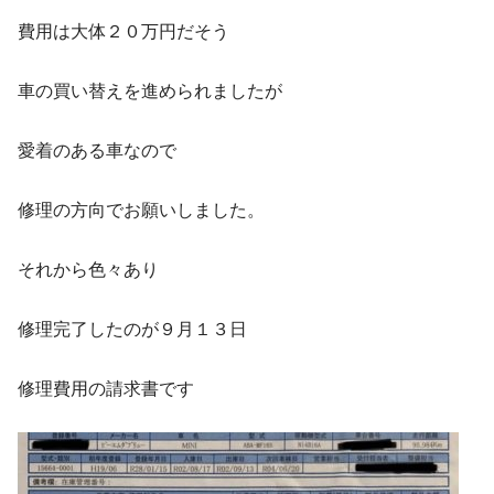
費用は大体２０万円だそう
車の買い替えを進められましたが
愛着のある車なので
修理の方向でお願いしました。
それから色々あり
修理完了したのが９月１３日
修理費用の請求書です