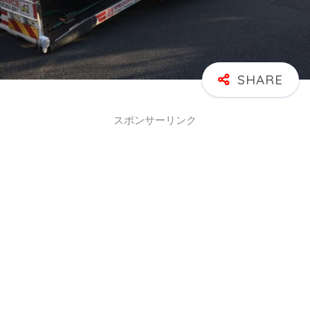
スポンサーリンク