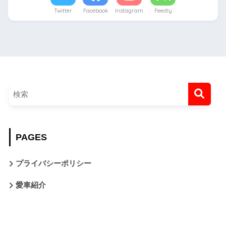
Twitter
Facebook
Instagram
Feedly
PAGES
プライバシーポリシー
愛車紹介