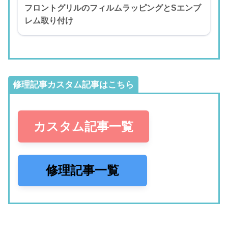
フロントグリルのフィルムラッピングとSエンブ
レム取り付け
修理記事カスタム記事はこちら
カスタム記事一覧
修理記事一覧