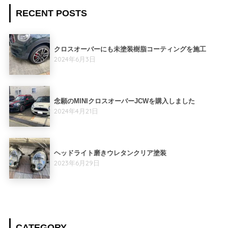
RECENT POSTS
クロスオーバーにも未塗装樹脂コーティングを施工
2024年6月3日
念願のMINIクロスオーバーJCWを購入しました
2024年4月21日
ヘッドライト磨きウレタンクリア塗装
2023年6月29日
CATEGORY