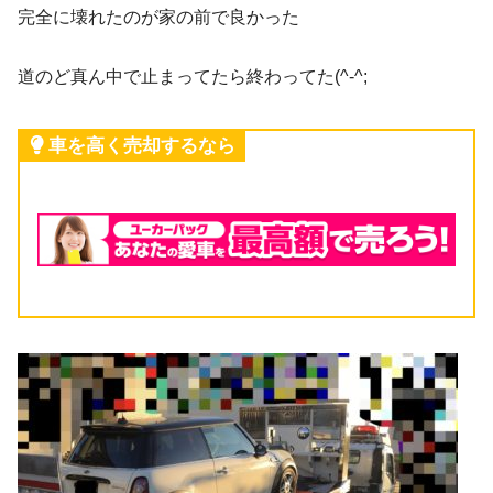
完全に壊れたのが家の前で良かった
道のど真ん中で止まってたら終わってた(^-^;
車を高く売却するなら