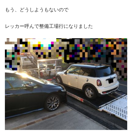
もう、どうしようもないので
レッカー呼んで整備工場行になりました