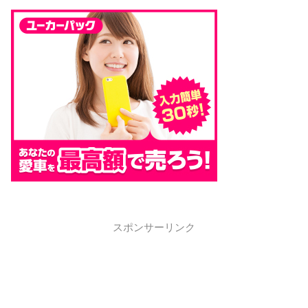
スポンサーリンク