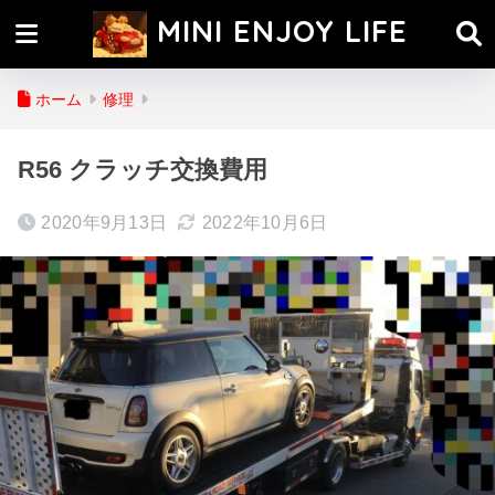
MINI ENJOY LIFE
ホーム
修理
R56 クラッチ交換費用
2020年9月13日
2022年10月6日